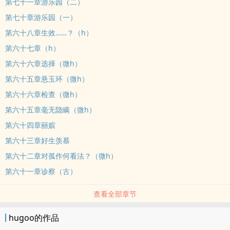
第七十一章游乐园（二）
第七十章游乐园（一）
第六十八章生效……？（h）
第六十七章（h）
第六十六章选择（微h）
第六十五章悬玉环（微h）
第六十六章检查（微h）
第六十五章毫无隐瞒（微h）
第六十四章丽嫔
第六十三章好生羡慕
第六十二章对孤作何看法？（微h）
第六十一章诊察（古）
查看全部章节
hugoo的作品