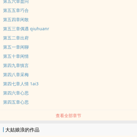
第五六章盘问
第五五章巧合
第五四章闲散
第五三章偶遇 qiuhuanr
第五二章出府
第五一章闲聊
第五十章闲情
第四九章慎言
第四八章采梅
第四七章人情 1ai3
第四六章心思
第四五章心思
查看全部章节
大姑娘浪的作品