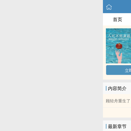
首页
立
内容简介
顾轻舟重生了
最新章节