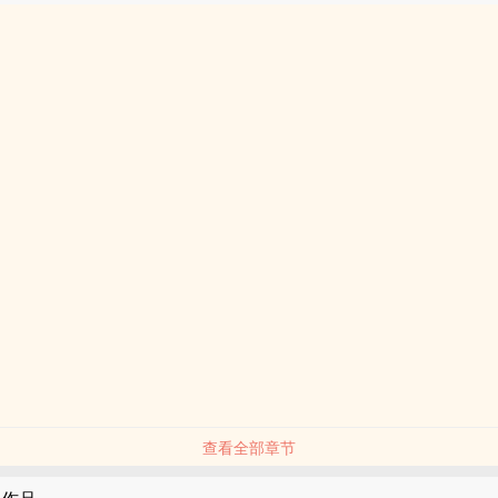
查看全部章节