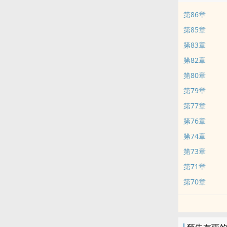
第86章
第85章
第83章
第82章
第80章
第79章
第77章
第76章
第74章
第73章
第71章
第70章