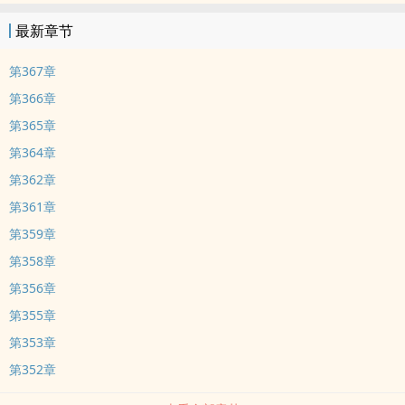
最新章节
第367章
第366章
第365章
第364章
第362章
第361章
第359章
第358章
第356章
第355章
第353章
第352章