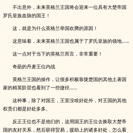
不出意外，未来英格兰王国将会迎来一位具有大楚帝国
罗氏皇族血脉的国王！
这，就是为什么英格兰举国欢腾的原因！
这意味着，未来英格兰王国也属于了罗氏皇族的领地……
这一点对于当下的英格兰而言，非常重要！
奇葩的丹麦王位内战
英格兰王国的操作，让很多积极靠拢楚国的其他土著国
家的精英阶层也看到了一些捷径……
这种事，除了对国王，王室没啥好处外，对王国的其他
权贵们都是好处多多。
反正王位也不是他们的，这用国王的王位去换取大楚帝
国的友好关系，然后获得贸易，援助上的诸多好处，怎么看