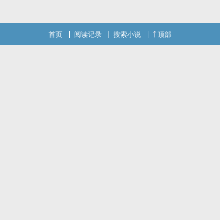
首页
阅读记录
搜索小说
顶部